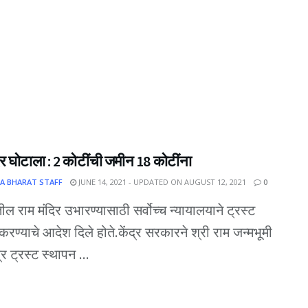
िर घोटाला : 2 कोटींची जमीन 18 कोटींना
A BHARAT STAFF
JUNE 14, 2021 - UPDATED ON AUGUST 12, 2021
0
ील राम मंदिर उभारण्यासाठी सर्वोच्च न्यायालयाने ट्रस्ट
करण्याचे आदेश दिले होते.केंद्र सरकारने श्री राम जन्मभूमी
ेत्र ट्रस्ट स्थापन ...