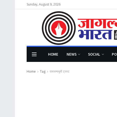
Sunday, August 9, 2026
HOME
NEWS
SOCIAL
PO
Home
Tag
रामजन्मभूमी ट्रस्ट