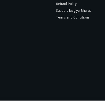
Refund Policy
Support Jaaglya Bharat
Terms and Conditions