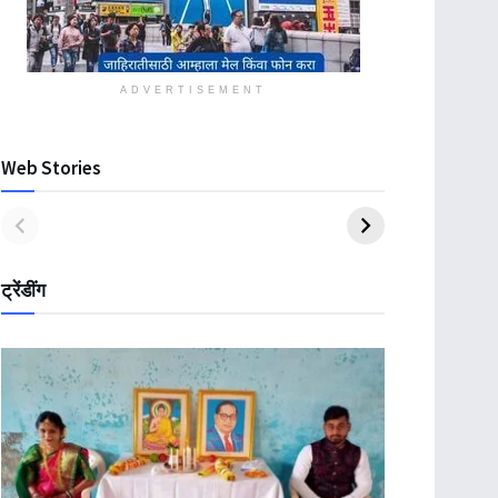
ADVERTISEMENT
Web Stories
ट्रेंडींग