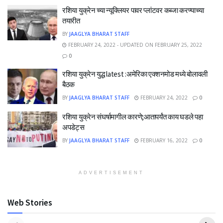
रशिया युक्रेन च्या न्यूक्लियर पावर प्लांटवर कब्जा करण्याच्या
तयारीत
BY
JAAGLYA BHARAT STAFF
FEBRUARY 24, 2022 - UPDATED ON FEBRUARY 25, 2022
0
रशिया युक्रेन युद्ध latest :अमेरिका एक्शनमोड मध्ये बोलावली
बैठक
BY
JAAGLYA BHARAT STAFF
FEBRUARY 24, 2022
0
रशिया युक्रेन संघर्षामागील कारणे;आतापर्यंत काय घडले पहा
अपडेट्स
BY
JAAGLYA BHARAT STAFF
FEBRUARY 16, 2022
0
ADVERTISEMENT
Web Stories