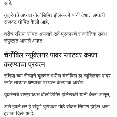
आहे.
युक्रेनचे अध्यक्ष वोलोडिमिर झेलेन्स्की यांनी देशात लष्करी
राजवट घोषित केली आहे,
तसेच रशिया सोबत असणारे सर्व प्रकारचे राजनैतिक संबंध
संपुष्टात आणले आहेत.
चेर्नोबिल न्यूक्लियर पावर प्लांटवर कब्जा
करण्याचा प्रयत्न
रशिया च्या सैन्याने युक्रेन मधील चेर्नोबिल हा न्यूक्लियर पावर
प्लांट ताब्यात घेण्याचा प्रयत्न केल्याचा आरोप
युक्रेनचे राष्ट्राध्यक्ष वोलोडिमिर झेलेन्स्की यांनी केला असून,
असे झाले तर हे संपूर्ण युरोपवर मोठे संकट निर्माण होईल असा
इशारा दिला आहे.