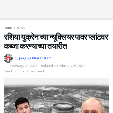
Home
NEWS
रशिया युक्रेन च्या न्यूक्लियर पावर प्लांटवर
कब्जा करण्याच्या तयारीत
by
Jaaglya bharat staff
February 24, 2022 - Updated on February 25, 2022
Reading Time: 3 mins read