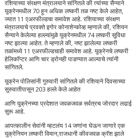
रशियाच्या संरक्षण मंत्रालयाने सांगितले की त्यांच्या सैन्याने
युक्रेनमधील 70 हून अधिक लष्करी तळ नष्ट केले आहेत,
ज्यात 11 एअरफील्डचा समावेश आहे. रशियाच्या संरक्षण
मंत्रालयाचे प्रवक्ते इगोर कोनाशेन्कोव्ह म्हणाले की, रशियन
सैन्याने केलेल्या हल्ल्यांमुळे युक्रेनमधील 74 लष्करी सुविधा
नष्ट झाल्या आहेत. ते म्हणाले की, नष्ट झालेल्या लष्करी
तळांमध्ये 11 एअरफील्डचाही समावेश आहे. युक्रेनचे लष्करी
हेलिकॉप्टर आणि चार ड्रोनही पाडण्यात आल्याचे त्यांनी
सांगितले.
युक्रेन पोलिसांनी गुरुवारी सांगितले की रशियाने दिवसाच्या
सुरुवातीपासून 203 हल्ले केले आहेत
आणि युक्रेनच्या प्रदेशात जवळजवळ सर्वत्रच जोरदार लढाई
सुरू आहे.
आपत्कालीन सेवांनी म्हटलंय 14 जणांना घेऊन जाणारे एक
युक्रेनियन लष्करी विमान,राजधानी कीवजवळ क्रॅश झाले