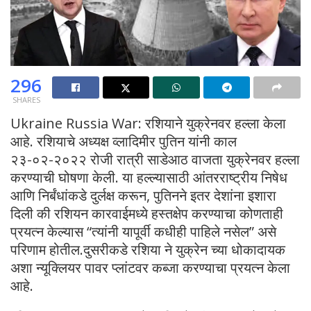
296
SHARES
Ukraine Russia War: रशियाने युक्रेनवर हल्ला केला
आहे. रशियाचे अध्यक्ष व्लादिमीर पुतिन यांनी काल
२३-०२-२०२२ रोजी रात्री साडेआठ वाजता युक्रेनवर हल्ला
करण्याची घोषणा केली. या हल्ल्यासाठी आंतरराष्ट्रीय निषेध
आणि निर्बंधांकडे दुर्लक्ष करून, पुतिनने इतर देशांना इशारा
दिली की रशियन कारवाईमध्ये हस्तक्षेप करण्याचा कोणताही
प्रयत्न केल्यास “त्यांनी यापूर्वी कधीही पाहिले नसेल” असे
परिणाम होतील.दुसरीकडे रशिया ने युक्रेन च्या धोकादायक
अशा न्यूक्लियर पावर प्लांटवर कब्जा करण्याचा प्रयत्न केला
आहे.