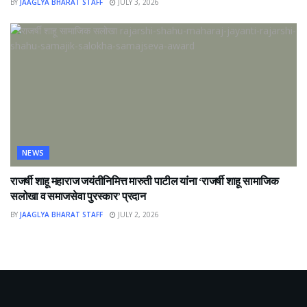
BY
JAAGLYA BHARAT STAFF
JULY 3, 2026
NEWS
राजर्षी शाहू महाराज जयंतीनिमित्त मारुती पाटील यांना ‘राजर्षी शाहू सामाजिक
सलोखा व समाजसेवा पुरस्कार’ प्रदान
BY
JAAGLYA BHARAT STAFF
JULY 2, 2026