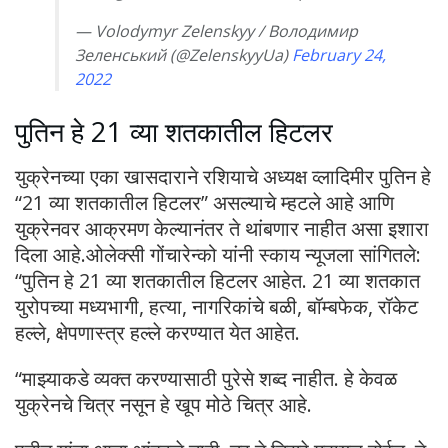
— Volodymyr Zelenskyy / Володимир
Зеленський (@ZelenskyyUa)
February 24,
2022
पुतिन हे 21 व्या शतकातील हिटलर
युक्रेनच्या एका खासदाराने रशियाचे अध्यक्ष व्लादिमीर पुतिन हे
“21 व्या शतकातील हिटलर” असल्याचे म्हटले आहे आणि
युक्रेनवर आक्रमण केल्यानंतर ते थांबणार नाहीत असा इशारा
दिला आहे.ओलेक्सी गोंचारेन्को यांनी स्काय न्यूजला सांगितले:
“पुतिन हे 21 व्या शतकातील हिटलर आहेत. 21 व्या शतकात
युरोपच्या मध्यभागी, हत्या, नागरिकांचे बळी, बॉम्बफेक, रॉकेट
हल्ले, क्षेपणास्त्र हल्ले करण्यात येत आहेत.
“माझ्याकडे व्यक्त करण्यासाठी पुरेसे शब्द नाहीत. हे केवळ
युक्रेनचे चित्र नसून हे खूप मोठे चित्र आहे.