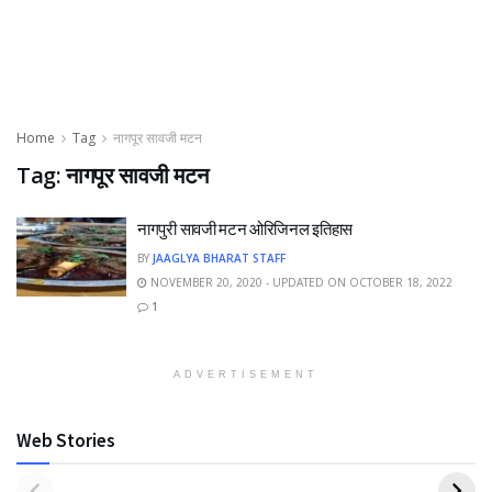
Home
Tag
नागपूर सावजी मटन
Tag:
नागपूर सावजी मटन
नागपुरी सावजी मटन ओरिजिनल इतिहास
BY
JAAGLYA BHARAT STAFF
NOVEMBER 20, 2020 - UPDATED ON OCTOBER 18, 2022
1
ADVERTISEMENT
Web Stories