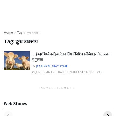
Home
Tag
दुग्ध व्यवसाय
Tag:
दुग्ध व्यवसाय
गाई-म्हशींमध्ये कृत्रिम रेतन लिंग विनिश्चित वीर्यमात्रांचे उत्पादन
व पुरवठा
BY
JAAGLYA BHARAT STAFF
JUNE 8, 2021 - UPDATED ON AUGUST 13, 2021
0
ADVERTISEMENT
Web Stories