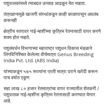
पशुपालकांमध्ये त्याबद्दल उत्साह आढळून येत नव्हता.
तंत्रज्ञानामुळे खाजगी संस्थांकडून काही काळापासून अवलंब
करूनही
क्षेत्रीय स्तरावर गाई-म्हशींच्या कृत्रिम रेतनासाठी वापर करणे
शक्य होत नव्हते.
पशुसंवर्धन विभागाच्या महाराष्ट्र पशुधन विकास मंडळाने
लिंगविनिश्चित केलेल्या वीर्यमात्रा Genus Breeding
India Pvt. Ltd. (ABS India)
यांच्याकडून ५७५ रूपयांना प्रती मात्रा दराने खरेदी करून
पाच वर्षात एकूण
सहा लाख ८० हजार रेतमात्रांचा वापर राज्यातील शेतकरी /
पशुपालक गाई-म्हशींना कृत्रिम रेतनासाठी करण्यात येणार
आहे.