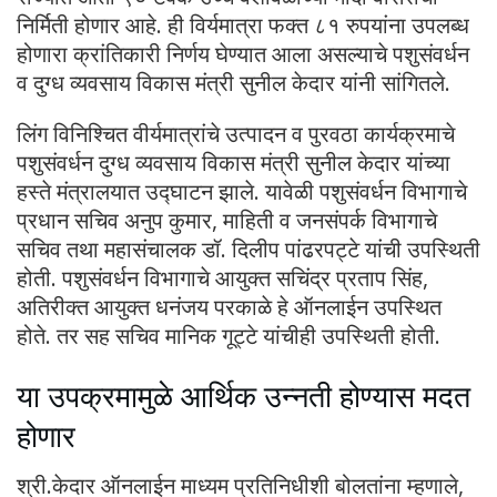
निर्मिती होणार आहे. ही विर्यमात्रा फक्त ८१ रुपयांना उपलब्ध
होणारा क्रांतिकारी निर्णय घेण्यात आला असल्याचे पशुसंवर्धन
व दुग्ध व्यवसाय विकास मंत्री सुनील केदार यांनी सांगितले.
लिंग विनिश्चित वीर्यमात्रांचे उत्पादन व पुरवठा कार्यक्रमाचे
पशुसंवर्धन दुग्ध व्यवसाय विकास मंत्री सुनील केदार यांच्या
हस्ते मंत्रालयात उद्घाटन झाले. यावेळी पशुसंवर्धन विभागाचे
प्रधान सचिव अनुप कुमार, माहिती व जनसंपर्क विभागाचे
सचिव तथा महासंचालक डॉ. दिलीप पांढरपट्टे यांची उपस्थिती
होती. पशुसंवर्धन विभागाचे आयुक्त सचिंद्र प्रताप सिंह,
अतिरीक्त आयुक्त धनंजय परकाळे हे ऑनलाईन उपस्थित
होते. तर सह सचिव मानिक गूट्टे यांचीही उपस्थिती होती.
या उपक्रमामुळे आर्थिक उन्नती होण्यास मदत
होणार
श्री.केदार ऑनलाईन माध्यम प्रतिनिधीशी बोलतांना म्हणाले,