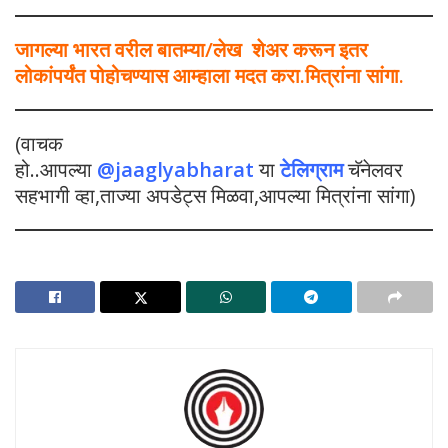
जागल्या भारत वरील बातम्या/लेख शेअर करून इतर
लोकांपर्यंत पोहोचण्यास आम्हाला मदत करा.मित्रांना सांगा.
(वाचक
हो..आपल्या
@jaaglyabharat
या
टेलिग्राम
चॅनेलवर
सहभागी व्हा,ताज्या अपडेट्स मिळवा,आपल्या मित्रांना सांगा)