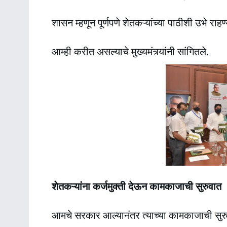
शासन म्हणून पूर्णपणे शेतकऱ्यांच्या पाठीशी उभे राहण
आम्ही करीत असल्याचे मुख्यमंत्र्यांनी सांगितले.
शेतकऱ्यांना कर्जमुक्ती देऊन कामकाजाची सुरुवात
आमचे सरकार आल्यानंतर त्याच्या कामकाजाची सुरुवा