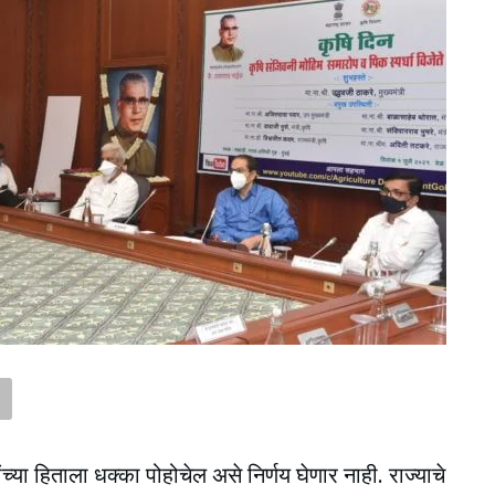
ांच्या हिताला धक्का पोहोचेल असे निर्णय घेणार नाही. राज्याचे