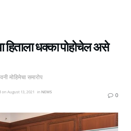
्या हिताला धक्का पोहोचेल असे
ंजीवनी मोहिमेचा समारोप
d on August 13, 2021
in
NEWS
0