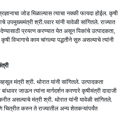
त्रज्ञानाचा जोड मिळाल्यास त्याचा नक्की फायदा होईल. कृषी
ाचे उपमुख्यमंत्री श्री.पवार यांनी यावेळी सांगितले. राज्यात
देण्यासाठी प्रयत्न करण्यात येत असून पिकांचे उत्पादकता,
कृषी विभागाचे काम चांगल्या पद्धतीने सुरु असल्याचे त्यांनी
ंत्री
महसूल मंत्री श्री. थोरात यांनी सांगितले. उत्पादकता
ांधावर जाऊन त्यांना मार्गदर्शन करणारे कृषीमंत्री दादाजी
रीत असल्याचे मंत्री श्री. थोरात यांनी यावेळी सांगितले.
ि चित्रीत करुन ते राज्यातील अन्य शेतकऱ्यांपर्यंत