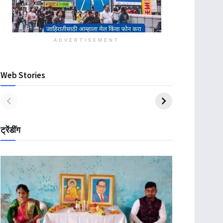
ADVERTISEMENT
Web Stories
ट्रेंडींग