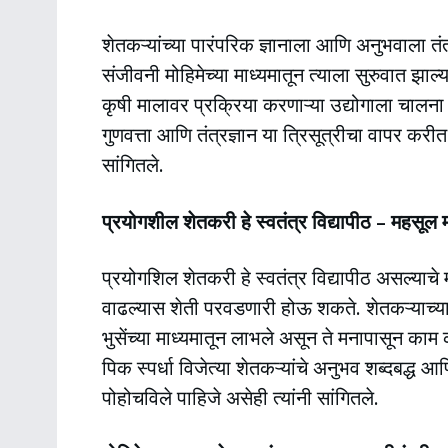
शेतकऱ्यांच्या पारंपरिक ज्ञानाला आणि अनुभवाला तं
संजीवनी मोहिमेच्या माध्यमातून त्याला सुरुवात झाल्य
कृषी मालावर प्रक्रिया करणाऱ्या उद्योगाला चालना 
गुणवत्ता आणि तंत्रज्ञान या त्रिसूत्रीचा वापर करीत 
सांगितले.
प्रयोगशील शेतकरी हे स्वतंत्र विद्यापीठ – महसूल म
प्रयोगशिल शेतकरी हे स्वतंत्र विद्यापीठ असल्याचे 
वाढल्यास शेती परवडणारी होऊ शकते. शेतकऱ्याच्या ब
भुसेंच्या माध्यमातून लाभले असून ते मनापासून काम क
पिक स्पर्धा विजेत्या शेतकऱ्यांचे अनुभव शब्दबद्ध आण
पोहोचविले पाहिजे असेही त्यांनी सांगितले.