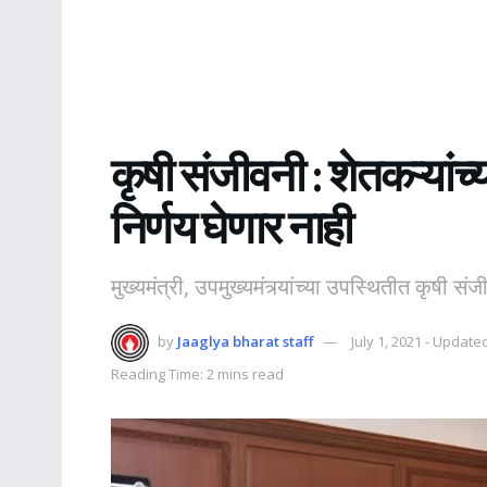
कृषी संजीवनी : शेतकऱ्यांच
निर्णय घेणार नाही
मुख्यमंत्री, उपमुख्यमंत्र्यांच्या उपस्थितीत कृषी स
by
Jaaglya bharat staff
July 1, 2021 - Update
Reading Time: 2 mins read