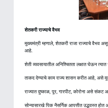
शेतकरी राज्याचे वैभव
मुख्यमंत्री म्हणाले, शेतकरी राजा राज्याचे वैभव अ
आहे.
शेती व्यवसायातील अनिश्चितता लक्षात घेऊन त्या
ताकद देण्याचे काम राज्य शासन करीत आहे, असे मुख्यम
राज्यात दुष्काळ, पूर, गारपीट, कोरोना असे संकट
सोन्यासारखे पिक नैसर्गिक आपत्तीत उद्धवस्त होत