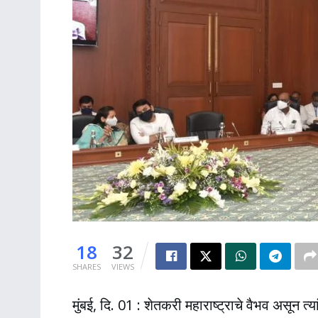
18
32
SHARES
VIEWS
मुंबई, दि. 01 : शेतकरी महाराष्ट्राचे वैभव असून त्य