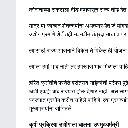
कोरानाच्या संकटाला दीड वर्षापासून राज्य तोंड देत
मात्र या काळात शेतकऱ्यांनी अर्थव्यवस्थेत जे योगद
उद्योगाप्रमाणे शेतीतही नवनवीन तंत्रज्ञानाचा वापर 
त्यासाठी राज्य शासनाने विकेल ते पिकेल ही योजना 
त्याला हमी भाव नाही तर हमखास भाव मिळाला पाहिजे
हरित क्रांतीचे प्रणेते वसंतराव नाईकांची परंपरा
अशी एकही बा‍ब राज्यात होऊ देणार नाही. असे सांग
स्वरुपात प्रयोग करीत राहिले पाहिजे. त्या प्रयत्न
मुख्यमंत्र्यांनी सांगितले.
कृषी प्रक्रिया उद्योगाला चालना-उपमुख्यमंत्री