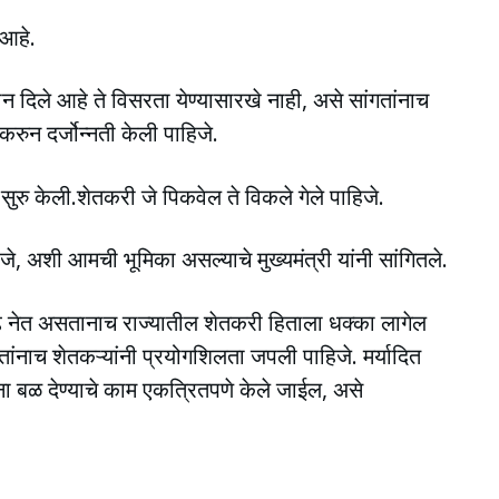
 आहे.
ान दिले आहे ते विसरता येण्यासारखे नाही, असे सांगतांनाच
करुन दर्जोन्नती केली पाहिजे.
सुरु केली.शेतकरी जे पिकवेल ते विकले गेले पाहिजे.
, अशी आमची भूमिका असल्याचे मुख्यमंत्री यांनी सांगितले.
 पुढे नेत असतानाच राज्यातील शेतकरी हिताला धक्का लागेल
तांनाच शेतकऱ्यांनी प्रयोगशिलता जपली पाहिजे. मर्यादित
ांना बळ देण्याचे काम एकत्रितपणे केले जाईल, असे