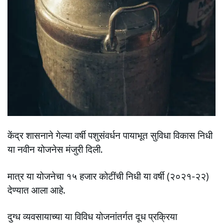
केंद्र शासनाने गेल्या वर्षी पशुसंवर्धन पायाभूत सुविधा विकास निधी
या नवीन योजनेस मंजुरी दिली.
मात्र या योजनेचा १५ हजार कोटींची निधी या वर्षी (२०२१-२२)
देण्यात आला आहे.
दुग्ध व्यवसायाच्या या विविध योजनांतर्गत दूध प्रक्रिया