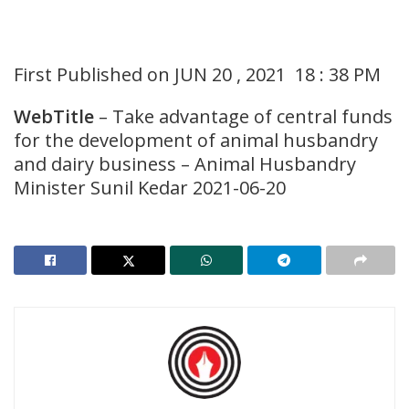
First Published on JUN 20 , 2021 18 : 38 PM
WebTitle
– Take advantage of central funds
for the development of animal husbandry
and dairy business – Animal Husbandry
Minister Sunil Kedar 2021-06-20