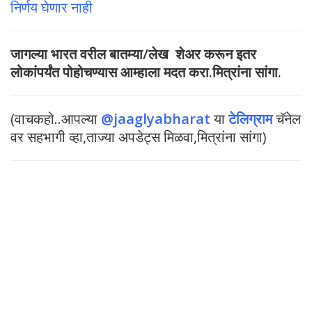
निर्णय घेणार नाही
जागल्या भारत वरील बातम्या/लेख शेअर करून इतर
लोकांपर्यंत पोहोचण्यास आम्हाला मदत करा.मित्रांना सांगा.
(वाचकहो..आपल्या
@jaaglyabharat
या
टेलिग्राम
चॅनेल
वर सहभागी व्हा,ताज्या अपडेट्स मिळवा,मित्रांना सांगा)