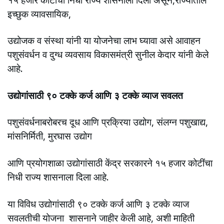
इच्छुक व्यावसायिक,
उद्योजक व संस्था यांनी या योजनेचा लाभ घ्यावा असे आवाहन
पशुसंवर्धन व दुग्ध व्यवसाय विकासमंत्री सुनील केदार यांनी केले
आहे.
उद्योगांसाठी ९० टक्के कर्ज आणि ३ टक्के व्याज सवलत
पशुसंवर्धनाबरोबरच दूध आणि प्रक्रिया उद्योग, संलग्न पशुखाद्य,
मांसनिर्मिती, मुरघास उद्योग
आणि प्रयोगशाळा उद्योगांसाठी केंद्र सरकारने १५ हजार कोटींचा
निधी राज्य शासनाला दिला आहे.
या विविध उद्योगांसाठी ९० टक्के कर्ज आणि ३ टक्के व्याज
सवलतीची योजना शासनाने जाहीर केली आहे, अशी माहिती