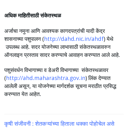
अधिक माहितीसाठी संकेतस्थळ
अर्जाचा नमुना आणि आवश्यक कागदपत्रांची यादी केंद्र
शासनाच्या पशुपालन (
http://dahd.nic.in/ahdf
) येथे
उपलब्ध आहे. सदर योजनेच्या लाभासाठी संकेतस्थळावरुन
ऑनलाइन प्रस्ताव सादर करण्याचे आवाहन करण्यात आले आहे.
पशुसंवर्धन विभागाच्या व डेअरी विभागाच्या संकेतस्थळावर
(
http://ahd.maharashtra.gov.in
) लिंक देण्यात
आलेली असून, या योजनेच्या मार्गदर्शक सूचना मराठीत प्रसिद्ध
करण्यात येत आहेत.
कृषी संजीवनी : शेतकऱ्यांच्या हिताला धक्का पोहोचेल असे