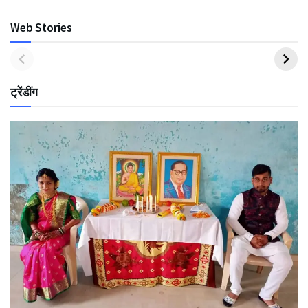
Web Stories
ट्रेंडींग