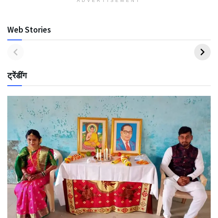
ADVERTISEMENT
Web Stories
ट्रेंडींग