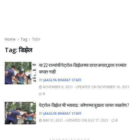
Home
Tag
डिझेल
Tag:
डिझेल
या 22 राज्यांची पेट्रोल-डिझेलच्या दरात कपात,इतर राज्यांत
कपात नाही
BY
JAAGLYA BHARAT STAFF
NOVEMBER 6, 2021 - UPDATED ON NOVEMBER 10, 2021
0
पेट्रोल-डिझेल ची भाववाढ : कोणाच्या बुडाला जास्त जाळतेय ?
BY
JAAGLYA BHARAT STAFF
MAY 31, 2021 - UPDATED ON JULY 17, 2021
0