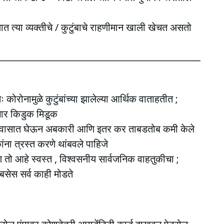
ाणात त्या व्यक्तीचे / कुटुंबाचे राहणीमान खाली खेचत असतो
_____________________________________________
ः कोरोनामुळे कुटुंबांच्या झालेल्या आर्थिक वाताहतीत ;
जगार किडुक मिडूक
ा विश्वासात घेऊन अबकारी आणि इतर कर ताबडतोब कमी केले
ना त्रस्त करणे थांबवले पाहिजे
ि तो आहे स्वस्त , विश्वसनीय सार्वजनिक वाहतुकीचा ;
बसेस सर्व काही मोडते