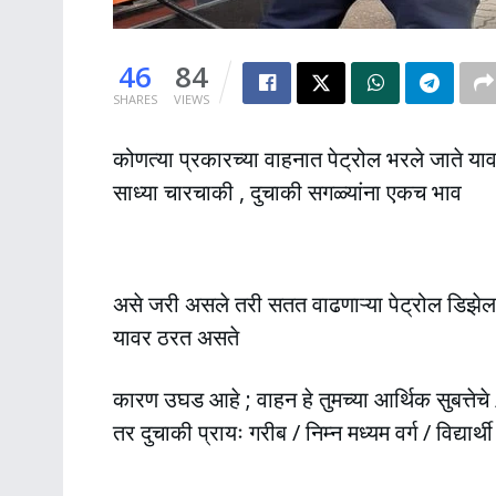
46
84
SHARES
VIEWS
कोणत्या प्रकारच्या वाहनात पेट्रोल भरले जाते या
साध्या चारचाकी , दुचाकी सगळ्यांना एकच भाव
असे जरी असले तरी सतत वाढणाऱ्या पेट्रोल डिझेल च
यावर ठरत असते
कारण उघड आहे ; वाहन हे तुमच्या आर्थिक सुबत्तेचे 
तर दुचाकी प्रायः गरीब / निम्न मध्यम वर्ग / विद्यार
______________________________________