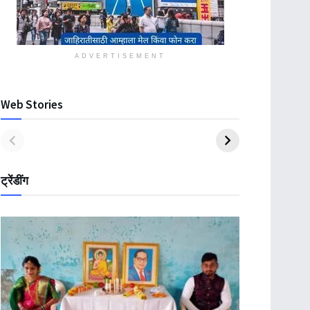
ADVERTISEMENT
Web Stories
ट्रेंडींग