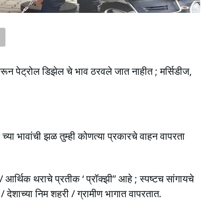
वरून पेट्रोल डिझेल चे भाव ठरवले जात नाहीत ; मर्सिडीज,
्या भावांची झळ तुम्ही कोणत्या प्रकारचे वाहन वापरता
/ आर्थिक थराचे प्रतीक ‘ प्रॉक्झी” आहे ; स्पष्टच सांगायचे
्थी / देशाच्या निम शहरी / ग्रामीण भागात वापरतात.
_____________________________________________