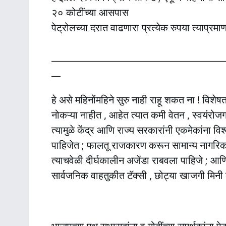
२० कोटींच्या आसपास
पेट्रोलच्या दरात वाढणारा प्रत्येक रुपया त्याप्रम
______________________________________
__
हे असे महिनोंमहिने सुरु नाही राहू शकत ना ! विशेषत
नोकऱ्या नाहीत , आहेत त्यात कमी वेतन , स्वयंरो
त्यामुळे केंद्र आणि राज्य सरकारांनी एकमेकांन
पाहिजेत ; फालतू राजकारण करून सामान्य नागरिकां
त्याचवेळी दीर्घकालीन अजेंडा राबवला पाहिजे ; आण
सार्वजनिक वाहतुकीत टॅक्सी , छोट्या खाजगी मिनी 