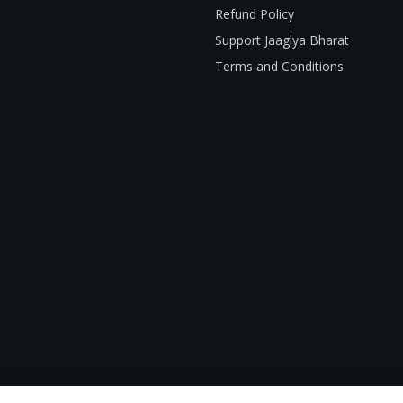
Refund Policy
Support Jaaglya Bharat
Terms and Conditions