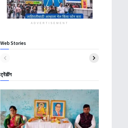
ADVERTISEMENT
Web Stories
ट्रेंडींग