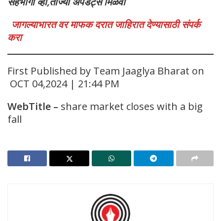
सहभागी व्हा,ताज्या अपडेट्स मिळवा
जागल्याभारत वर माफक दरात जाहिरात देण्यासाठी संपर्क
करा
First Published by Team Jaaglya Bharat on
OCT 04,2024 | 21:44 PM
WebTitle
–
share market closes with a big
fall