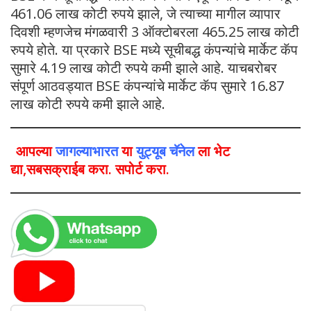
461.06 लाख कोटी रुपये झाले, जे त्याच्या मागील व्यापार
दिवशी म्हणजेच मंगळवारी 3 ऑक्टोबरला 465.25 लाख कोटी
रुपये होते. या प्रकारे BSE मध्ये सूचीबद्ध कंपन्यांचे मार्केट कॅप
सुमारे 4.19 लाख कोटी रुपये कमी झाले आहे. याचबरोबर
संपूर्ण आठवड्यात BSE कंपन्यांचे मार्केट कॅप सुमारे 16.87
लाख कोटी रुपये कमी झाले आहे.
आपल्या
जागल्याभारत
या
युट्यूब चॅनेल
ला भेट
द्या,सबसक्राईब करा. सपोर्ट करा.