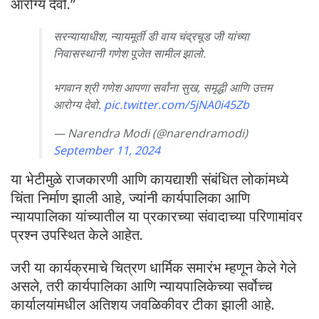
आरोग्य देवो.”
सरन्यायाधीश, न्यायमूर्ती डी वाय चंद्रचूड जी यांच्या
निवासस्थानी गणेश पूजेत सामील झालो.
भगवान श्री गणेश आपणा सर्वांना सुख, समृद्धी आणि उत्तम
आरोग्य देवो.
pic.twitter.com/5jNA0i45Zb
— Narendra Modi (@narendramodi)
September 11, 2024
या भेटीमुळे राजकारणी आणि कायद्याशी संबंधित लोकांमध्ये
चिंता निर्माण झाली आहे, ज्यांनी कार्यपालिका आणि
न्यायपालिका यांच्यातील या प्रकारच्या संवादाच्या परिणामांवर
प्रश्न उपस्थित केले आहेत.
जरी या कार्यक्रमाचे चित्रण धार्मिक समारंभ म्हणून केले गेले
असले, तरी कार्यपालिका आणि न्यायपालिकेच्या सर्वोच्च
कार्यालयांमधील अतिशय जवळिकीवर टीका झाली आहे.