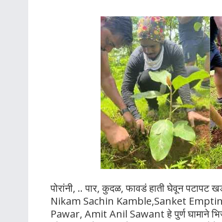
पोरांनी, .. पार, कुदळ, फावडं हाती घेवून पटाप
Nikam Sachin Kamble,Sanket Empt
Pawar, Amit Anil Sawant हे पुर्ण घामाने 