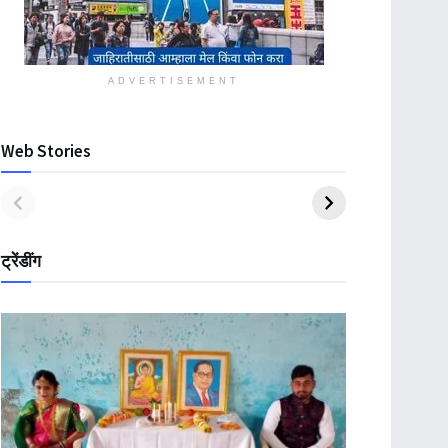
ADVERTISEMENT
Web Stories
ट्रेंडींग