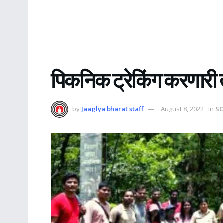
पिकनिक ट्रेकिंग करणारी
by
Jaaglya bharat staff
August 8, 2022
in
SO