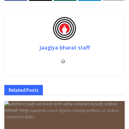
Jaaglya bharat staff
Related
Posts