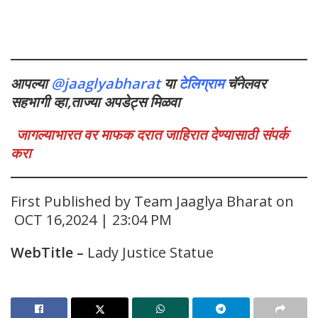
आपल्या
@jaaglyabharat
या
टेलिग्राम
चॅनेलवर
सहभागी व्हा,ताज्या अपडेट्स मिळवा
जागल्याभारत वर माफक दरात जाहिरात देण्यासाठी संपर्क
करा
First Published by Team Jaaglya Bharat on
OCT 16,2024 | 23:04 PM
WebTitle
–
Lady Justice Statue