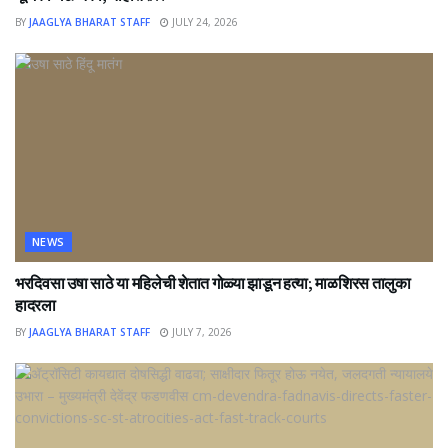
BY
JAAGLYA BHARAT STAFF
JULY 24, 2026
NEWS
भरदिवसा उषा साठे या महिलेची शेतात गोळ्या झाडून हत्या; माळशिरस तालुका
हादरला
BY
JAAGLYA BHARAT STAFF
JULY 7, 2026