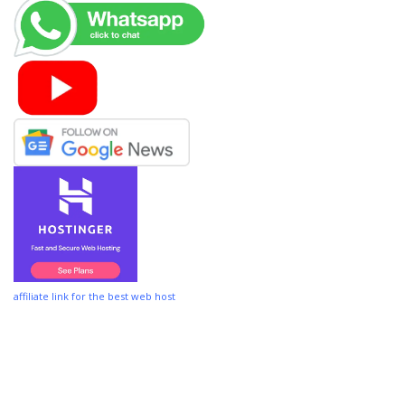
affiliate link for the best web host