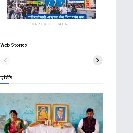
ADVERTISEMENT
Web Stories
ट्रेंडींग