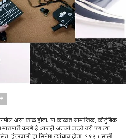
अनमोल असा काळ होता. या काळात सामाजिक, कौटुंबिक
 मारामारी करणे हे आजही अतर्क्य वाटते तरी पण त्या
लेत. हंटरवाली हा सिनेमा त्यांचाच होता. १९३५ साली