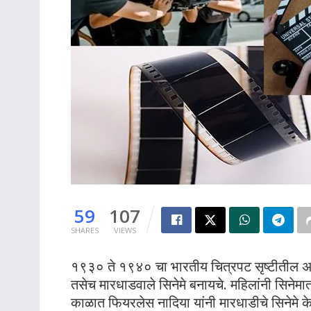
59
107
SHARES
VIEWS
१९३० ते १९४० चा भारतीय चित्रपट सृष्टीतील 
तसेच मारधाडवाले सिनेमे बनायचे. महिलांनी सिनेमात
काळात फियरलेस नादिया यांनी मारधाडीचे सिनेमे के