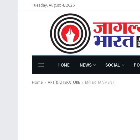
Tuesday, August 4, 2026
HOME
NEWS
SOCIAL
PO
Home
ART & LITERATURE
ENTERTIANMENT