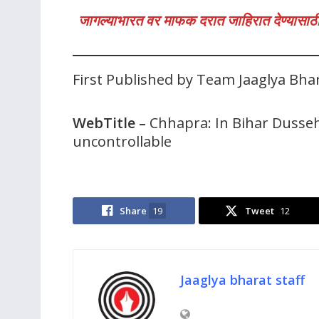
जागल्याभारत वर माफक दरात जाहिरात देण्यासाठी
First Published by Team Jaaglya Bha
WebTitle
–
Chhapra: In Bihar Dusse
uncontrollable
Share
19
Tweet
12
Jaaglya bharat staff