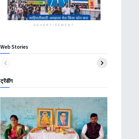
ADVERTISEMENT
Web Stories
ट्रेंडींग