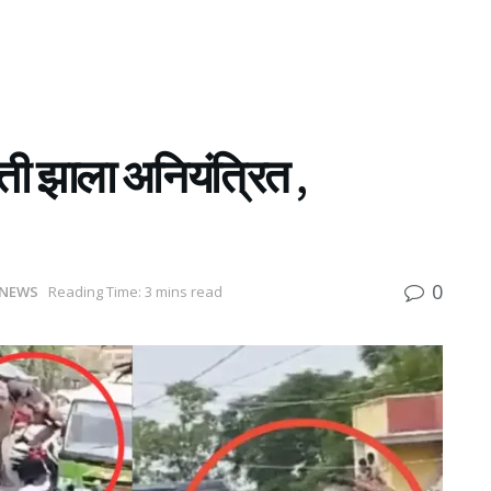
ती झाला अनियंत्रित ,
0
NEWS
Reading Time: 3 mins read