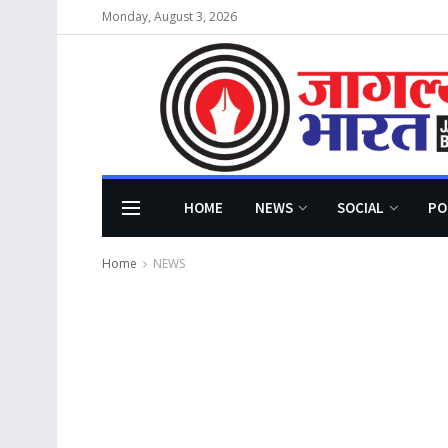
Monday, August 3, 2026
HOME
NEWS
SOCIAL
PO
Home
NEWS