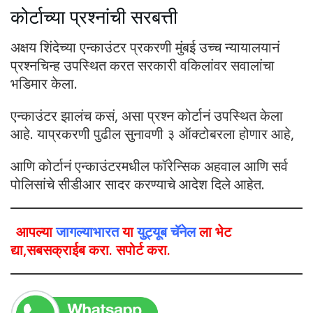
कोर्टाच्या प्रश्नांची सरबत्ती
अक्षय शिंदेच्या एन्काउंटर प्रकरणी मुंबई उच्च न्यायालयानं
प्रश्नचिन्ह उपस्थित करत सरकारी वकिलांवर सवालांचा
भडिमार केला.
एन्काउंटर झालंच कसं, असा प्रश्न कोर्टानं उपस्थित केला
आहे. याप्रकरणी पुढील सुनावणी ३ ऑक्टोबरला होणार आहे,
आणि कोर्टानं एन्काउंटरमधील फॉरेन्सिक अहवाल आणि सर्व
पोलिसांचे सीडीआर सादर करण्याचे आदेश दिले आहेत.
आपल्या
जागल्याभारत
या
युट्यूब चॅनेल
ला भेट
द्या,सबसक्राईब करा. सपोर्ट करा.