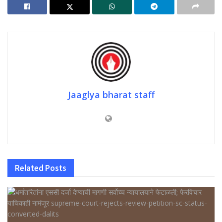
Jaaglya bharat staff
Related
Posts