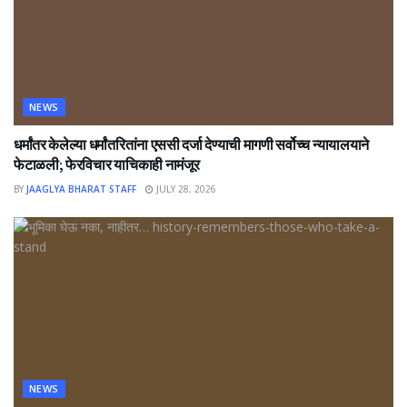
NEWS
धर्मांतर केलेल्या धर्मांतरितांना एससी दर्जा देण्याची मागणी सर्वोच्च न्यायालयाने
फेटाळली; फेरविचार याचिकाही नामंजूर
BY
JAAGLYA BHARAT STAFF
JULY 28, 2026
NEWS