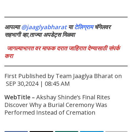
आपल्या
@jaaglyabharat
या
टेलिग्राम
चॅनेलवर
सहभागी व्हा,ताज्या अपडेट्स मिळवा
जागल्याभारत वर माफक दरात जाहिरात देण्यासाठी संपर्क
करा
First Published by Team Jaaglya Bharat on
SEP 30,2024 | 08:45 AM
WebTitle
–
Akshay Shinde’s Final Rites
Discover Why a Burial Ceremony Was
Performed Instead of Cremation