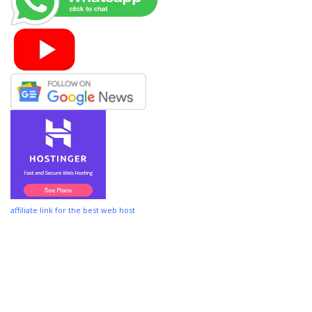
affiliate link for the best web host