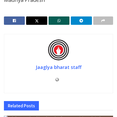
Jaaglya bharat staff
Related
Posts