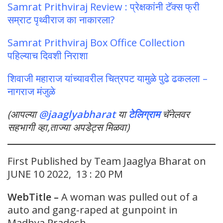
Samrat Prithviraj Review : प्रेक्षकांनी टॅक्स फ्री
सम्राट पृथ्वीराज का नाकारला?
Samrat Prithviraj Box Office Collection
पहिल्याच दिवशी निराशा
शिवाजी महाराज यांच्यावरील चित्रपट यामुळे पुढे ढकलला –
नागराज मंजुळे
(आपल्या
@jaaglyabharat
या
टेलिग्राम
चॅनेलवर
सहभागी व्हा,ताज्या अपडेट्स मिळवा)
First Published by Team Jaaglya Bharat on
JUNE 10 2022, 13 : 20 PM
WebTitle –
A woman was pulled out of a
auto and gang-raped at gunpoint in
Madhya Pradesh