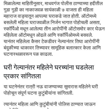
मिळालेल्या माहितीनुसार, माधवगंज पोलीस ठाण्याच्या हद्दीतील
गुडा गुडी का नाकाजवळ सायंकाळी ७ वाजता ही महिला
महाराज वाड्यातून आपल्या घराकडे जात होती. ऑटोमध्ये
बसलेली महिला घराजवळील निर्जन भागात पोहोचली असता,
स्कॉर्पिओ मधून आलेल्या तीन आरोपींनी ऑटोसमोर कार घेऊन
महिलेला ऑटोमधून ओढले आणि स्कॉर्पिओमध्ये बसवले.
यानंतर महिलेला कैसर टेकडीवर नेल्यानंतर तिघा आरोपींनी
बंदुकीच्या धाकावर तिच्यावर सामूहिक बलात्कार केला आणि
घटनास्थळावरून पळ काढला.
घरी गेल्यानंतर महिलेने घरच्यांना घडलेला
प्रकार सांगितला
या घटनेनंतर रात्री नऊ वाजण्याच्या सुमारास महिलेने घरी
पोहोचून संपूर्ण घटना कुटुंबीयांना सांगितली.
त्यानंतर महिला आणि कुटुंबीयांनी पोलिस ठाण्यात जाऊन