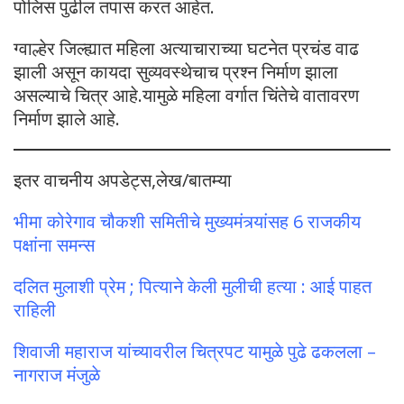
पोलिस पुढील तपास करत आहेत.
ग्वाल्हेर जिल्ह्यात महिला अत्याचाराच्या घटनेत प्रचंड वाढ
झाली असून कायदा सुव्यवस्थेचाच प्रश्न निर्माण झाला
असल्याचे चित्र आहे.यामुळे महिला वर्गात चिंतेचे वातावरण
निर्माण झाले आहे.
इतर वाचनीय अपडेट्स,लेख/बातम्या
भीमा कोरेगाव चौकशी समितीचे मुख्यमंत्र्यांसह 6 राजकीय
पक्षांना समन्स
दलित मुलाशी प्रेम ; पित्याने केली मुलीची हत्या : आई पाहत
राहिली
शिवाजी महाराज यांच्यावरील चित्रपट यामुळे पुढे ढकलला –
नागराज मंजुळे