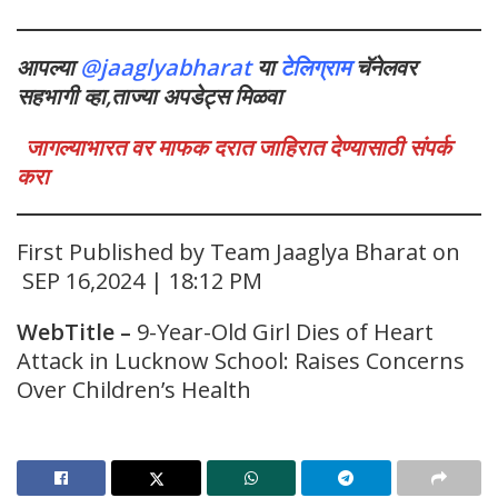
आपल्या
@jaaglyabharat
या
टेलिग्राम
चॅनेलवर
सहभागी व्हा,ताज्या अपडेट्स मिळवा
जागल्याभारत वर माफक दरात जाहिरात देण्यासाठी संपर्क
करा
First Published by Team Jaaglya Bharat on
SEP 16,2024 | 18:12 PM
WebTitle
–
9-Year-Old Girl Dies of Heart
Attack in Lucknow School: Raises Concerns
Over Children’s Health