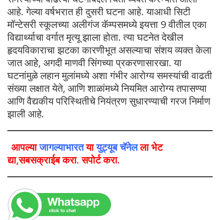
आहे. गेल्या वर्षभरात ही दुसरी घटना आहे. याआधी सिटी
मॉन्टेसरी स्कूलच्या अलीगंज कॅम्पसमध्ये इयत्ता 9 वीतील एका
विद्यार्थ्याचा वर्गात मृत्यू झाला होता. त्या घटनेत देखील
हृदयविकाराचा झटका कारणीभूत असल्याचा संशय व्यक्त केला
जात आहे, अगदी माणवी सिंगच्या प्रकरणासारखा. या
घटनांमुळे लहान मुलांमध्ये अशा गंभीर आरोग्य समस्यांची वाढती
संख्या लक्षात येते, आणि शाळांमध्ये नियमित आरोग्य तपासण्या
आणि वैद्यकीय परिस्थितीचे नियंत्रण सुधारण्याची गरज निर्माण
झाली आहे.
आपल्या
जागल्याभारत
या
युट्यूब चॅनेल
ला भेट
द्या,सबसक्राईब करा. सपोर्ट करा.