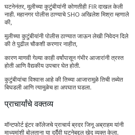
घटनेनंतर, मुलीच्या कुटुंबीयांनी कोणतीही FIR दाखल केली
नाही. महानगर पोलीस ठाण्याचे SHO अखिलेश मिश्रा म्हणाले
की,
मुलीच्या कुटुंबीयांनी पोलीस ठाण्यात जाऊन लेखी निवेदन दिले
की ते पुढील चौकशी करणार नाहीत,
कारण माणवी गेल्या काही वर्षांपासून गंभीर आजारांनी त्रस्त
होती आणि वैद्यकीय उपचार घेत होती.
कुटुंबीयांचा विश्वास आहे की तिच्या आजारामुळे तिची तब्येत
बिघडली आणि त्यामुळेच हा अपघात घडला.
प्राचार्यांचे वक्तव्य
मॉन्टफोर्ट इंटर कॉलेजचे प्राचार्य ब्रदर जिनू अब्राहम यांनी
माध्यमांशी बोलताना या दुर्दैवी घटनेबद्दल खेद व्यक्त केला.