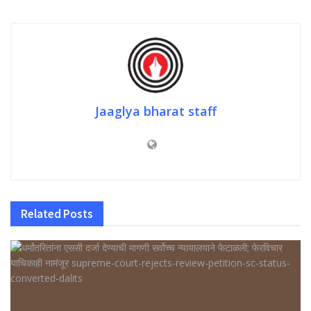
Jaaglya bharat staff
Related
Posts