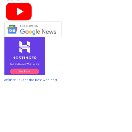
affiliate link for the best web host