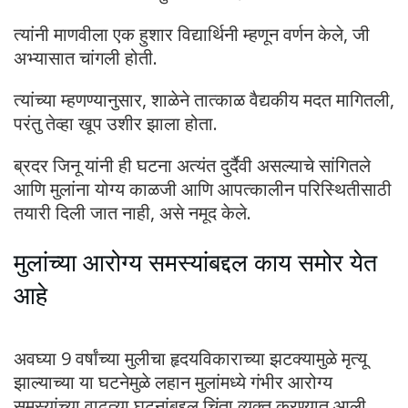
त्यांनी माणवीला एक हुशार विद्यार्थिनी म्हणून वर्णन केले, जी
अभ्यासात चांगली होती.
त्यांच्या म्हणण्यानुसार, शाळेने तात्काळ वैद्यकीय मदत मागितली,
परंतु तेव्हा खूप उशीर झाला होता.
ब्रदर जिनू यांनी ही घटना अत्यंत दुर्दैवी असल्याचे सांगितले
आणि मुलांना योग्य काळजी आणि आपत्कालीन परिस्थितीसाठी
तयारी दिली जात नाही, असे नमूद केले.
मुलांच्या आरोग्य समस्यांबद्दल काय समोर येत
आहे
अवघ्या 9 वर्षांच्या मुलीचा हृदयविकाराच्या झटक्यामुळे मृत्यू
झाल्याच्या या घटनेमुळे लहान मुलांमध्ये गंभीर आरोग्य
समस्यांच्या वाढत्या घटनांबद्दल चिंता व्यक्त करण्यात आली