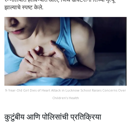
झाल्याचे स्पष्ट केले.
9-Year-Old Girl Dies of Heart Attack in Lucknow School Raises Concerns Over
Children’s Health
कुटुंबीय आणि पोलिसांची प्रतिक्रिया