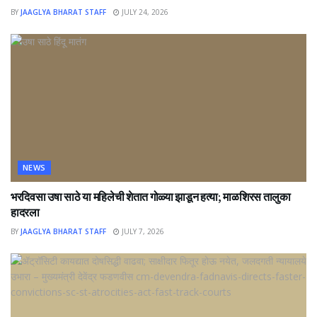
BY
JAAGLYA BHARAT STAFF
JULY 24, 2026
NEWS
भरदिवसा उषा साठे या महिलेची शेतात गोळ्या झाडून हत्या; माळशिरस तालुका
हादरला
BY
JAAGLYA BHARAT STAFF
JULY 7, 2026