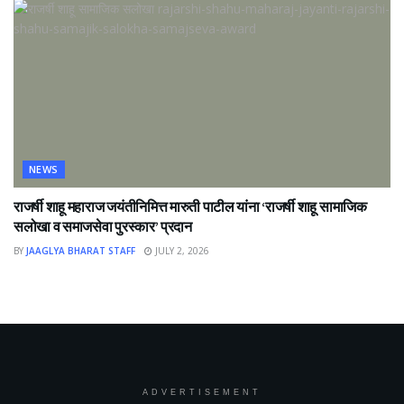
NEWS
राजर्षी शाहू महाराज जयंतीनिमित्त मारुती पाटील यांना ‘राजर्षी शाहू सामाजिक
सलोखा व समाजसेवा पुरस्कार’ प्रदान
BY
JAAGLYA BHARAT STAFF
JULY 2, 2026
ADVERTISEMENT