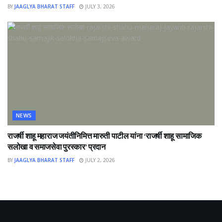
BY
JAAGLYA BHARAT STAFF
JULY 3, 2026
NEWS
राजर्षी शाहू महाराज जयंतीनिमित्त मारुती पाटील यांना ‘राजर्षी शाहू सामाजिक
सलोखा व समाजसेवा पुरस्कार’ प्रदान
BY
JAAGLYA BHARAT STAFF
JULY 2, 2026