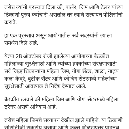
तसेच त्यांनी प्रस्ताव दिला की, पार्लर, जिम आणि टेलर यांच्या
ठिकाणी पुरुष कर्मचारी असतील तर त्यांचे सत्यापन पोलिसांनी
करावे.
हा एक प्रस्ताव असून आयोगातील सर्व सदस्यांनी त्याला
समर्थन दिले आहे.
येत्या 28 ऑक्टोबर रोजी झालेल्या आयोगाच्या बैठकीत
महिलांच्या सुरक्षेसाठी आणि त्यांच्या हक्कांच्या संरक्षणासाठी
सर्व जिल्हाधिकाऱ्यांना महिला जिम, योगा सेंटर, शाळा, नाट्य
कला केंद्रे, बुटीक सेंटर आणि कोचिंग सेंटरमध्ये महिलांच्या
सुरक्षेसाठी आवश्यक ते निर्देश देण्यात आले.
बैठकीत ठरवले की महिला जिम आणि योगा सेंटरमध्ये महिला
ट्रेनर असणे अनिवार्य आहे.
तसेच महिला जिमचे सत्यापन देखील झाले पाहिजे. या ठिकाणी
सीसीटीव्ही सक्रीय असावा आणि फक्त ओळखपत्र पाहूनच