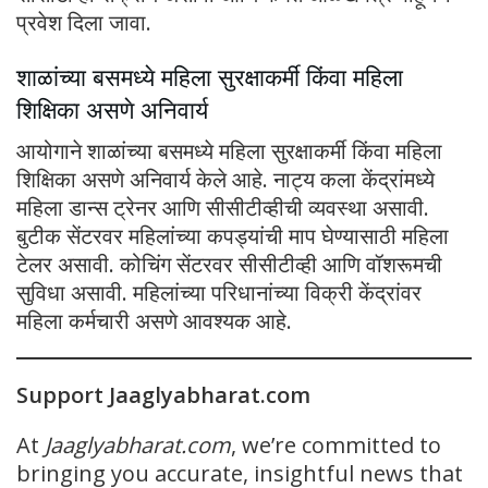
प्रवेश दिला जावा.
शाळांच्या बसमध्ये महिला सुरक्षाकर्मी किंवा महिला
शिक्षिका असणे अनिवार्य
आयोगाने शाळांच्या बसमध्ये महिला सुरक्षाकर्मी किंवा महिला
शिक्षिका असणे अनिवार्य केले आहे. नाट्य कला केंद्रांमध्ये
महिला डान्स ट्रेनर आणि सीसीटीव्हीची व्यवस्था असावी.
बुटीक सेंटरवर महिलांच्या कपड्यांची माप घेण्यासाठी महिला
टेलर असावी. कोचिंग सेंटरवर सीसीटीव्ही आणि वॉशरूमची
सुविधा असावी. महिलांच्या परिधानांच्या विक्री केंद्रांवर
महिला कर्मचारी असणे आवश्यक आहे.
Support Jaaglyabharat.com
At
Jaaglyabharat.com
, we’re committed to
bringing you accurate, insightful news that