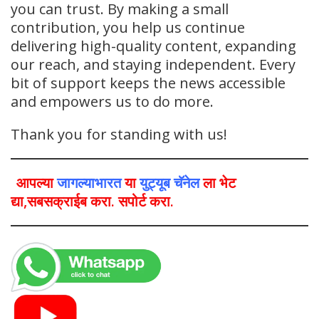
you can trust. By making a small
contribution, you help us continue
delivering high-quality content, expanding
our reach, and staying independent. Every
bit of support keeps the news accessible
and empowers us to do more.
Thank you for standing with us!
आपल्या
जागल्याभारत
या
युट्यूब चॅनेल
ला भेट
द्या,सबसक्राईब करा. सपोर्ट करा.