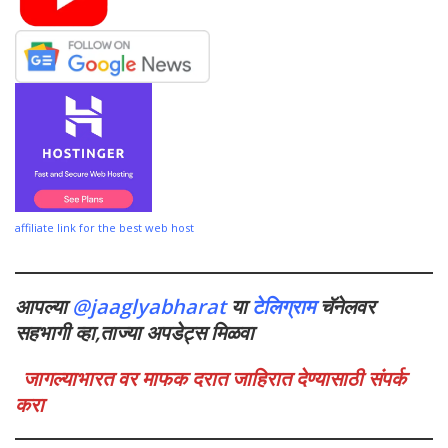
affiliate link for the best web host
आपल्या
@jaaglyabharat
या
टेलिग्राम
चॅनेलवर
सहभागी व्हा,ताज्या अपडेट्स मिळवा
जागल्याभारत वर माफक दरात जाहिरात देण्यासाठी संपर्क
करा