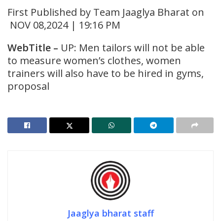
First Published by Team Jaaglya Bharat on
NOV 08,2024 | 19:16 PM
WebTitle
–
UP: Men tailors will not be able
to measure women’s clothes, women
trainers will also have to be hired in gyms,
proposal
Jaaglya bharat staff