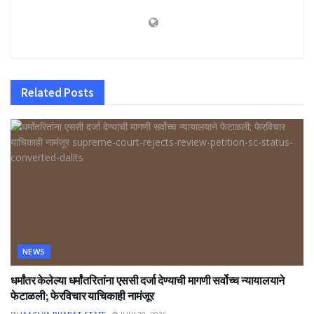
Related
Posts
NEWS
धर्मांतर केलेल्या धर्मांतरितांना एससी दर्जा देण्याची मागणी सर्वोच्च न्यायालयाने
फेटाळली; फेरविचार याचिकाही नामंजूर