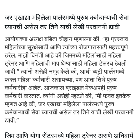
जर एखाद्या महिलेला पार्लरमध्ये पुरुष कर्मचाऱ्याची सेवा
घ्यायची असेल तर तिने याची लेखी परवानगी द्यावी
आयोगाच्या अध्यक्ष बबिता चौहान म्हणाल्या की, “हा प्रस्ताव
महिलांच्या सुरक्षेसाठी आणि त्यांच्या रोजगारासाठी महत्त्वपूर्ण
ठरेल. माझी विनंती आहे की जिममध्ये महिलांसाठी महिला
ट्रेनर आणि महिलांची माप घेण्यासाठी महिला टेलरच ठेवली
जावी.” त्यांनी असेही नमूद केले की, आधी ब्यूटी पार्लरमध्ये
फक्त महिला कर्मचारी असायच्या, पण आता तिथे पुरुष
कर्मचारीही आहेत. आजकाल ब्राइडल मेकअपही पुरुष
कर्मचारी करतात. त्यांनी असेही म्हटले की, “मी फक्त इतकेच
म्हणत आहे की, जर एखाद्या महिलेला पार्लरमध्ये पुरुष
कर्मचाऱ्याची सेवा घ्यायची असेल तर तिने याची लेखी परवानगी
द्यावी.”
जिम आणि योगा सेंटरमध्ये महिला ट्रेनर असणे अनिवार्य