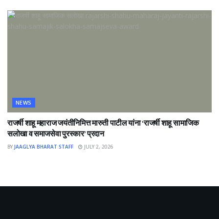
NEWS
राजर्षी शाहू महाराज जयंतीनिमित्त मारुती पाटील यांना ‘राजर्षी शाहू सामाजिक
सलोखा व समाजसेवा पुरस्कार’ प्रदान
BY
JAAGLYA BHARAT STAFF
JULY 2, 2026