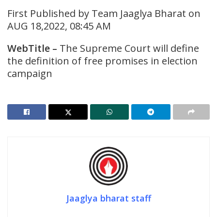
First Published by Team Jaaglya Bharat on
AUG 18,2022, 08:45 AM
WebTitle –
The Supreme Court will define
the definition of free promises in election
campaign
Jaaglya bharat staff