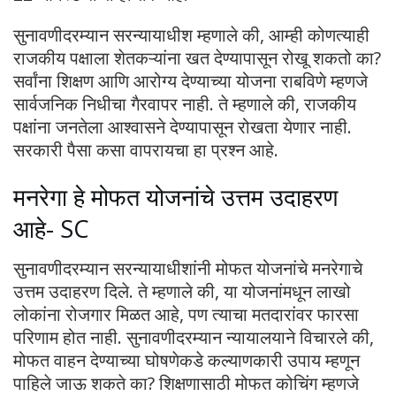
सुनावणीदरम्यान सरन्यायाधीश म्हणाले की, आम्ही कोणत्याही
राजकीय पक्षाला शेतकऱ्यांना खत देण्यापासून रोखू शकतो का?
सर्वांना शिक्षण आणि आरोग्य देण्याच्या योजना राबविणे म्हणजे
सार्वजनिक निधीचा गैरवापर नाही. ते म्हणाले की, राजकीय
पक्षांना जनतेला आश्वासने देण्यापासून रोखता येणार नाही.
सरकारी पैसा कसा वापरायचा हा प्रश्न आहे.
मनरेगा हे मोफत योजनांचे उत्तम उदाहरण
आहे- SC
सुनावणीदरम्यान सरन्यायाधीशांनी मोफत योजनांचे मनरेगाचे
उत्तम उदाहरण दिले. ते म्हणाले की, या योजनांमधून लाखो
लोकांना रोजगार मिळत आहे, पण त्याचा मतदारांवर फारसा
परिणाम होत नाही. सुनावणीदरम्यान न्यायालयाने विचारले की,
मोफत वाहन देण्याच्या घोषणेकडे कल्याणकारी उपाय म्हणून
पाहिले जाऊ शकते का? शिक्षणासाठी मोफत कोचिंग म्हणजे