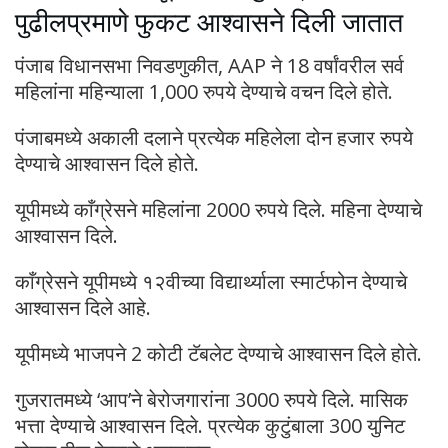
पुढीलप्रमाणे फुकट आश्वासने दिली जातात
पंजाब विधानसभा निवडणुकीत, AAP ने 18 वर्षांवरील सर्व
महिलांना महिन्याला 1,000 रुपये देण्याचे वचन दिले होते.
पंजाबमध्ये अकाली दलाने प्रत्येक महिलेला दोन हजार रुपये
देण्याचे आश्वासन दिले होते.
यूपीमध्ये काँग्रेसने महिलांना 2000 रुपये दिले. महिना देण्याचे
आश्वासन दिले.
काँग्रेसने यूपीमध्ये १२वीच्या विद्यार्थ्याला स्मार्टफोन देण्याचे
आश्वासन दिले आहे.
यूपीमध्ये भाजपने 2 कोटी टॅबलेट देण्याचे आश्वासन दिले होते.
गुजरातमध्ये ‘आप’ने बेरोजगारांना 3000 रुपये दिले. मासिक
भत्ता देण्याचे आश्वासन दिले. प्रत्येक कुटुंबाला 300 युनिट