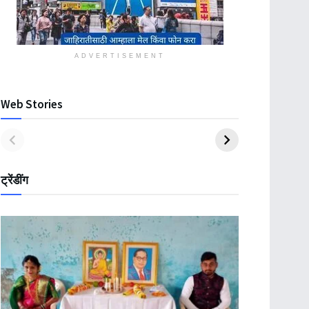
ADVERTISEMENT
Web Stories
ट्रेंडींग