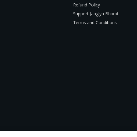
Refund Policy
Support Jaaglya Bharat
Terms and Conditions