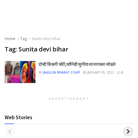
Home
Tag
Sunita devi bihar
Tag:
Sunita devi bihar
दोन्ही किडनी चोरी,पतीनेही सुनीता ला मरायला सोडले
BY
JAAGLYA BHARAT STAFF
JANUARY 30, 2023
0
ADVERTISEMENT
Web Stories