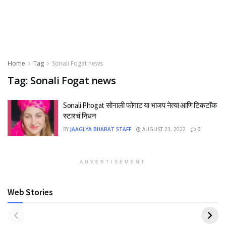
Home
Tag
Sonali Fogat news
Tag:
Sonali Fogat news
Sonali Phogat सोनाली फोगाट या भाजप नेत्या आणि टिकटॉक
स्टारचं निधन
BY
JAAGLYA BHARAT STAFF
AUGUST 23, 2022
0
ADVERTISEMENT
Web Stories