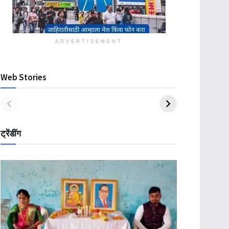
ADVERTISEMENT
Web Stories
ट्रेंडींग