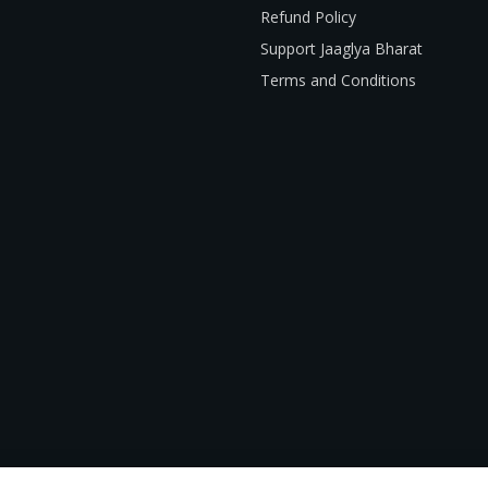
Refund Policy
Support Jaaglya Bharat
Terms and Conditions