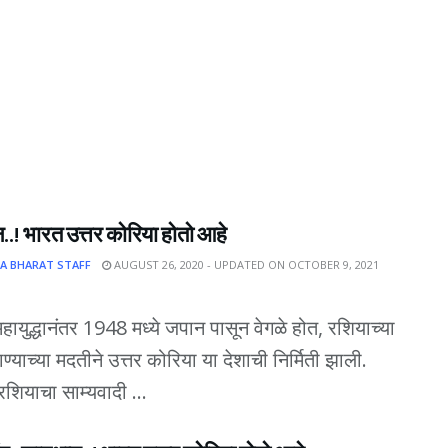
.! भारत उत्तर कोरिया होतो आहे
A BHARAT STAFF
AUGUST 26, 2020 - UPDATED ON OCTOBER 9, 2021
 महायुद्धानंतर 1948 मध्ये जपान पासून वेगळे होत, रशियाच्या
ण्याच्या मदतीने उत्तर कोरिया या देशाची निर्मिती झाली.
 रशियाचा साम्यवादी ...