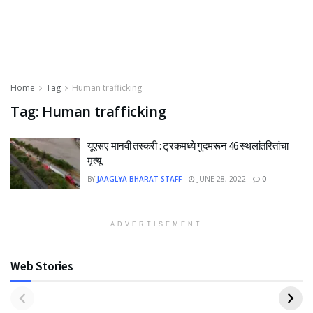
Home
Tag
Human trafficking
Tag:
Human trafficking
यूएसए मानवी तस्करी : ट्रकमध्ये गुदमरून 46 स्थलांतरितांचा
मृत्यू
BY
JAAGLYA BHARAT STAFF
JUNE 28, 2022
0
ADVERTISEMENT
Web Stories