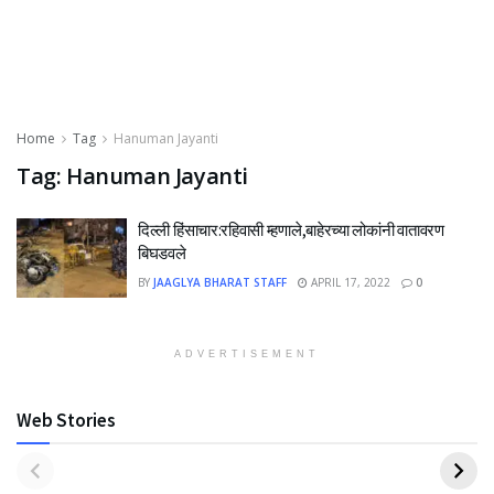
Home
Tag
Hanuman Jayanti
Tag:
Hanuman Jayanti
दिल्ली हिंसाचार:रहिवासी म्हणाले,बाहेरच्या लोकांनी वातावरण
बिघडवले
BY
JAAGLYA BHARAT STAFF
APRIL 17, 2022
0
ADVERTISEMENT
Web Stories