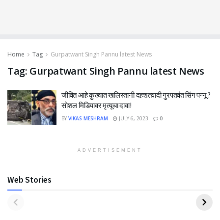
Home
Tag
Gurpatwant Singh Pannu latest News
Tag:
Gurpatwant Singh Pannu latest News
जीवित आहे कुख्यात खलिस्तानी दहशतवादी गुरपतवंत सिंग पन्नू ?
सोशल मिडियावर मृत्यूचा दावा!
BY
VIKAS MESHRAM
JULY 6, 2023
0
ADVERTISEMENT
Web Stories