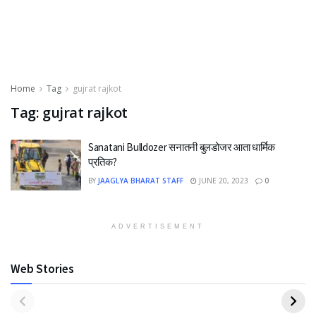
Home
Tag
gujrat rajkot
Tag:
gujrat rajkot
Sanatani Bulldozer सनातनी बुलडोजर आता धार्मिक
प्रतिक?
BY
JAAGLYA BHARAT STAFF
JUNE 20, 2023
0
ADVERTISEMENT
Web Stories