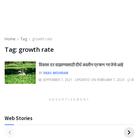
Home
Tag
growth rate
Tag:
growth rate
विकास दर वाढवण्यासाठी दीर्घ कालीन प्रयत्न गरजेचे आहे
BY
VIKAS MESHRAM
SEPTEMBER 7, 2021 - UPDATED ON FEBRUARY 7, 2023
0
ADVERTISEMENT
Web Stories