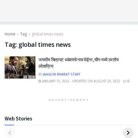
Home
Tag
global times news
Tag:
global times news
जयभीम चित्रपट थांबायचे नाव घेईना ,चीन मध्ये ठरतोय
लोकप्रिय
BY
JAAGLYA BHARAT STAFF
JANUARY 15, 2022 - UPDATED ON AUGUST 25, 2022
0
ADVERTISEMENT
Web Stories