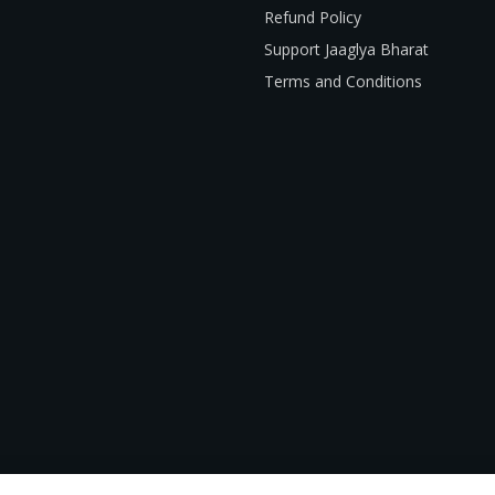
Refund Policy
Support Jaaglya Bharat
Terms and Conditions