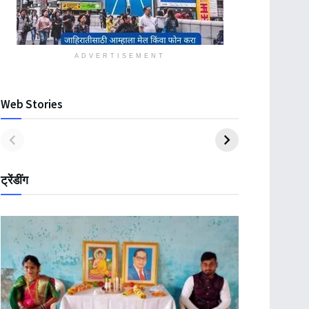
ADVERTISEMENT
Web Stories
ट्रेंडींग