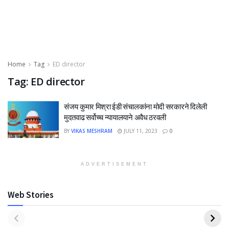
Home
Tag
ED director
Tag:
ED director
संजय कुमार मिश्रा ईडी संचालकांना मोदी सरकारने दिलेली
मुदतवाढ सर्वोच्च न्यायालयाने अवैध ठरवली
BY
VIKAS MESHRAM
JULY 11, 2023
0
ADVERTISEMENT
Web Stories