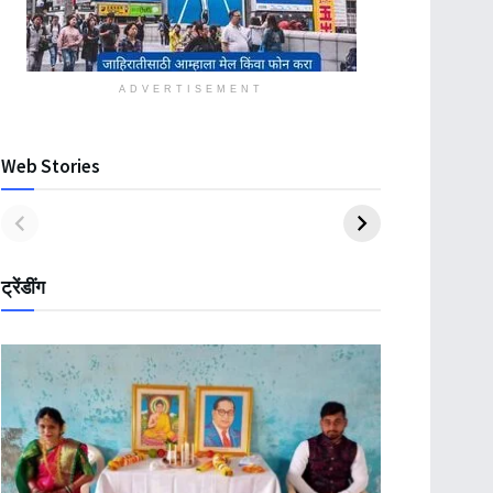
ADVERTISEMENT
Web Stories
ट्रेंडींग