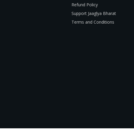
Refund Policy
Support Jaaglya Bharat
Terms and Conditions