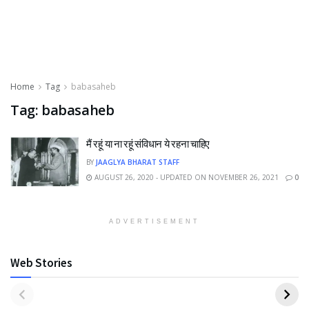
Home
Tag
babasaheb
Tag:
babasaheb
मैं रहूं या ना रहूं संविधान ये रहना चाहिए
BY
JAAGLYA BHARAT STAFF
AUGUST 26, 2020 - UPDATED ON NOVEMBER 26, 2021
0
ADVERTISEMENT
Web Stories