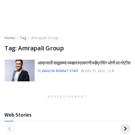
Home
Tag
Amrapali Group
Tag:
Amrapali Group
आम्रपाली समूहाच्या व्यवहाराप्रकरणी महेंद्रसिंग धोनी ला नोटीस
BY
JAAGLYA BHARAT STAFF
JULY 25, 2022
0
ADVERTISEMENT
Web Stories