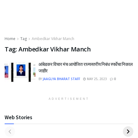
Home
Tag
Ambedkar Vikhar Manch
Tag:
Ambedkar Vikhar Manch
आंबेडकर विचार मंच आयोजित राज्यस्तरीय निबंध स्पर्धेचा निकाल
जाहीर
BY
JAAGLYA BHARAT STAFF
MAY 25, 2023
0
ADVERTISEMENT
Web Stories