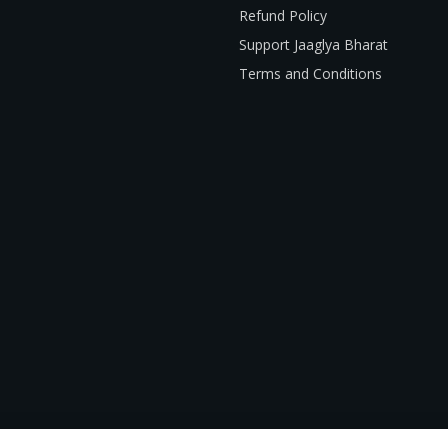
Refund Policy
Support Jaaglya Bharat
Terms and Conditions