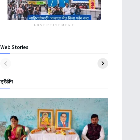
ADVERTISEMENT
Web Stories
ट्रेंडींग