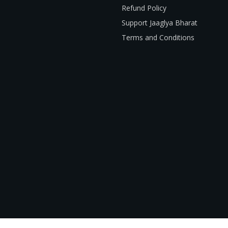
Refund Policy
Support Jaaglya Bharat
Terms and Conditions