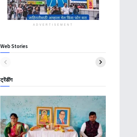
ADVERTISEMENT
Web Stories
ट्रेंडींग