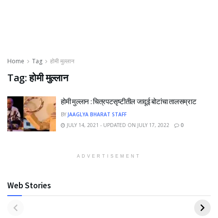
Home
Tag
होमी मुल्लान
Tag:
होमी मुल्लान
होमी मुल्लान : चित्रपटसृष्टीतील जादूई बोटांचा तालसम्राट
BY
JAAGLYA BHARAT STAFF
JULY 14, 2021 - UPDATED ON JULY 17, 2022
0
ADVERTISEMENT
Web Stories