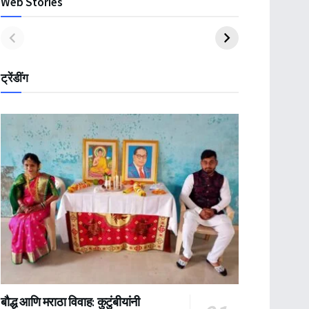
Web Stories
ट्रेंडींग
बौद्ध आणि मराठा विवाह: कुटुंबीयांनी