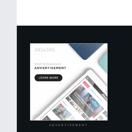
ADVERTISEMENT