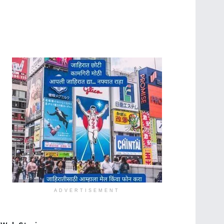
ADVERTISEMENT