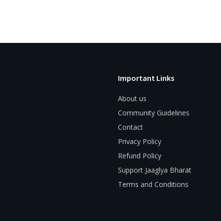
Important Links
About us
Community Guidelines
Contact
Privacy Policy
Refund Policy
Support Jaaglya Bharat
Terms and Conditions