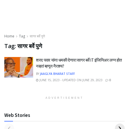
Home
Tag
सागर बर्वे पुणे
Tag:
सागर बर्वे पुणे
शरद पवार यांना धमकी देणारा सागर बर्वे IT इंजिनिअर लग्न होत
नव्हतं म्हणून नैराश्य?
BY
JAAGLYA BHARAT STAFF
JUNE 15, 2023 - UPDATED ON JUNE 29, 2023
0
ADVERTISEMENT
Web Stories