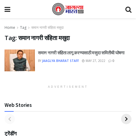
Home
Tag
समान नागरी संहिता मसुदा
Tag:
समान नागरी संहिता मसुदा
समान नागरी संहिता लागू करण्यासाठी मसुदा समितीची घोषणा
BY
JAAGLYA BHARAT STAFF
MAY 27, 2022
0
ADVERTISEMENT
Web Stories
ट्रेंडींग