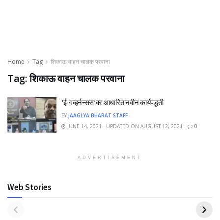
Home
Tag
शिकाऊ वाहन चालक परवाना
Tag:
शिकाऊ वाहन चालक परवाना
‘ई-गव्हर्नन्सस’वर आधारित नवीन कार्यपद्धती
BY
JAAGLYA BHARAT STAFF
JUNE 14, 2021 - UPDATED ON AUGUST 12, 2021
0
ADVERTISEMENT
Web Stories