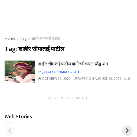
Home
Tag
शाहीर सीमाताई पाटील
Tag:
शाहीर सीमाताई पाटील
शाहीर सीमाताई पाटील यांनी स्वीकारला बौद्ध धम्म
BY
JAAGLYA BHARAT STAFF
OCTOBER 29, 2020 - UPDATED ON AUGUST 10, 2021
0
ADVERTISEMENT
Web Stories