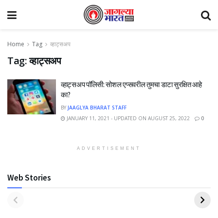
Home
Tag
व्हाट्सअप
Tag:
व्हाट्सअप
व्हाट्सअप पॉलिसी: सोशल एप्सवरील तुमचा डाटा सुरक्षित आहे
का?
BY
JAAGLYA BHARAT STAFF
JANUARY 11, 2021 - UPDATED ON AUGUST 25, 2022
0
ADVERTISEMENT
Web Stories