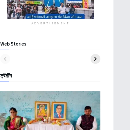
ADVERTISEMENT
Web Stories
ट्रेंडींग