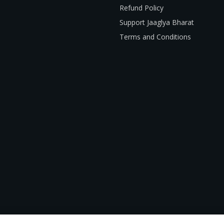
Refund Policy
Support Jaaglya Bharat
Terms and Conditions