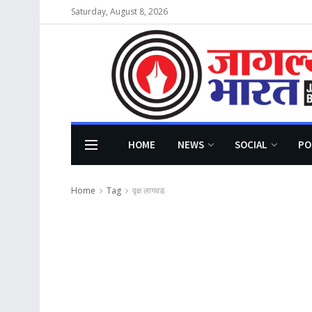
Saturday, August 8, 2026
HOME
NEWS
SOCIAL
PO
Home
Tag
वृक्ष लागवड